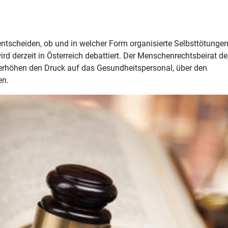
entscheiden, ob und in welcher Form organisierte Selbsttötungen
ird derzeit in Österreich debattiert. Der Menschenrechtsbeirat de
erhöhen den Druck auf das Gesundheitspersonal, über den
en.