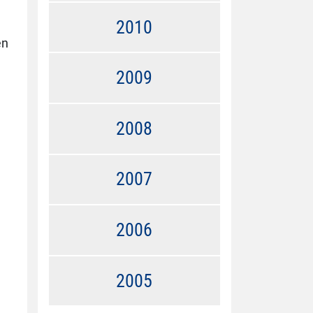
2010
en
2009
2008
2007
2006
2005