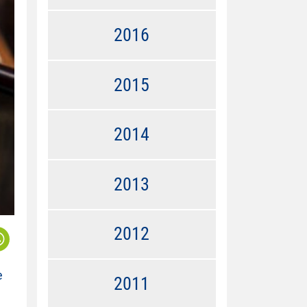
2016
2015
2014
2013
2012
e
2011