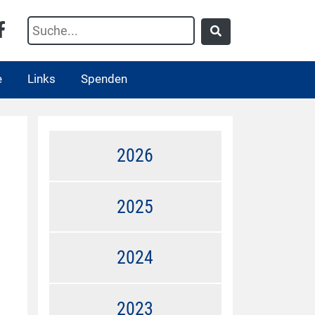
e
Links
Spenden
2026
2025
2024
2023