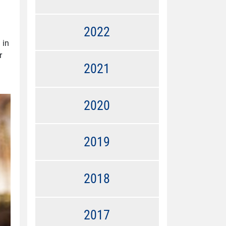
2022
 in
r
2021
2020
2019
2018
2017