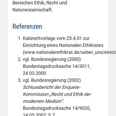
Bereichen Ethik, Recht und
Naturwissenschaft.
Referenzen
Kabinettvorlage vom 25.4.01 zur
Einrichtung eines Nationalen Ethikrates
(www.nationalerethikrat.de/ueber_uns/einric
vgl. Bundesregierung (2000)
Bundestagsdrucksache 14/3011,
24.03.2000
vgl. Bundesregierung (2002)
Schlussbericht der Enquete-
Kommission „Recht und Ethik der
modernen Medizin“
.
Bundestagsdrucksache 14/9020,
14.05.2002, S.7