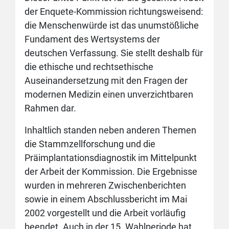
der Enquete-Kommission richtungsweisend:
die Menschenwürde ist das unumstößliche
Fundament des Wertsystems der
deutschen Verfassung. Sie stellt deshalb für
die ethische und rechtsethische
Auseinandersetzung mit den Fragen der
modernen Medizin einen unverzichtbaren
Rahmen dar.
Inhaltlich standen neben anderen Themen
die Stammzellforschung und die
Präimplantationsdiagnostik im Mittelpunkt
der Arbeit der Kommission. Die Ergebnisse
wurden in mehreren Zwischenberichten
sowie in einem Abschlussbericht im Mai
2002 vorgestellt und die Arbeit vorläufig
beendet. Auch in der 15. Wahlperiode hat