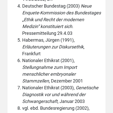
Deutscher Bundestag (2003)
Neue
Enquete-Kommission des Bundestages
„Ethik und Recht der modernen
Medizin“ konstituiert sich
.
Pressemitteilung 29.4.03
Habermas, Jürgen (1991),
Erläuterungen zur Diskursethik
,
Frankfurt
Nationaler Ethikrat (2001),
Stellungnahme zum Import
menschlicher embryonaler
Stammzellen
, Dezember 2001
Nationaler Ethikrat (2003),
Genetische
Diagnostik vor und während der
Schwangerschaft
, Januar 2003
vgl. ebd. Bundesregierung (2002),