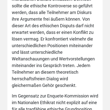
sollte die ethische Kontroverse so geführt
werden, dass alle Teilnehmer am Diskurs
ihre Argumente frei äußern können. Von
dieser Art des ethischen Disputs darf nicht
erwartet werden, dass er einen Konflikt zu
lösen vermag. Er konfrontiert vielmehr die
unterschiedlichen Positionen miteinander
und lässt unterschiedliche
Weltanschauungen und Wertvorstellungen
miteinander ins Gespräch treten. Jedem
Teilnehmer an diesem theoretisch
herrschaftsfreien Dialog wird
gleichermaßen Gehör geschenkt.
Im Gegensatz zur Enquete-Kommission wird
im Nationalen Ethikrat nicht explizit auf eine
für alle tragfähige ethische Grundposition