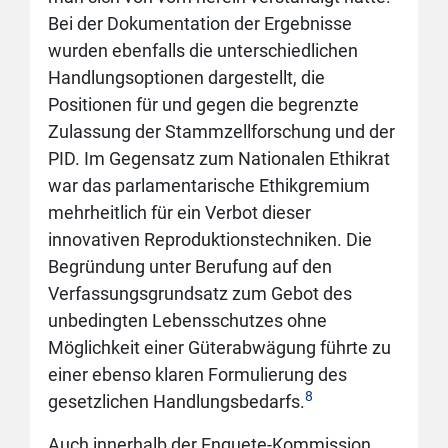
Bei der Dokumentation der Ergebnisse
wurden ebenfalls die unterschiedlichen
Handlungsoptionen dargestellt, die
Positionen für und gegen die begrenzte
Zulassung der Stammzellforschung und der
PID. Im Gegensatz zum Nationalen Ethikrat
war das parlamentarische Ethikgremium
mehrheitlich für ein Verbot dieser
innovativen Reproduktionstechniken. Die
Begründung unter Berufung auf den
Verfassungsgrundsatz zum Gebot des
unbedingten Lebensschutzes ohne
Möglichkeit einer Güterabwägung führte zu
einer ebenso klaren Formulierung des
8
gesetzlichen Handlungsbedarfs.
Auch innerhalb der Enquete-Kommission