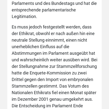
Parlaments und des Bundestags und hat die
entsprechende parlamentarische
Legitimation.
Es muss jedoch festgestellt werden, dass
der Ethikrat, obwohl er nach außen hin eine
neutrale Stellung einnimmt, einen nicht
unerheblichen Einfluss auf die
Abstimmungen im Parlament ausgeübt hat
und wahrscheinlich weiter ausüben wird. Bei
der Stellungnahme zur Stammzellforschung
hatte die Enquete-Kommission zu zwei
Drittel gegen den Import von embryonalen
Stammzellen gestimmt. Das Votum des
Nationalen Ethikrats fiel einen Monat später
im Dezember 2001 genau umgekehrt aus.
Die Entscheidung im Parlament Ende