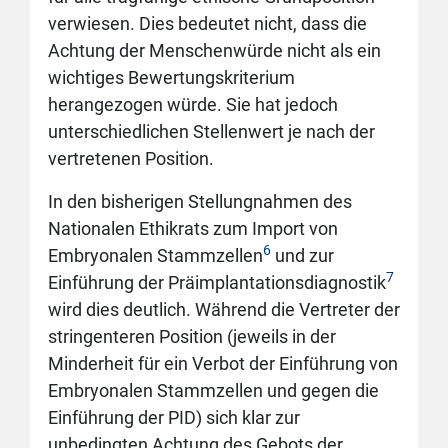
verwiesen. Dies bedeutet nicht, dass die
Achtung der Menschenwürde nicht als ein
wichtiges Bewertungskriterium
herangezogen würde. Sie hat jedoch
unterschiedlichen Stellenwert je nach der
vertretenen Position.
In den bisherigen Stellungnahmen des
Nationalen Ethikrats zum Import von
6
Embryonalen Stammzellen
und zur
7
Einführung der Präimplantationsdiagnostik
wird dies deutlich. Während die Vertreter der
stringenteren Position (jeweils in der
Minderheit für ein Verbot der Einführung von
Embryonalen Stammzellen und gegen die
Einführung der PID) sich klar zur
unbedingten Achtung des Gebots der