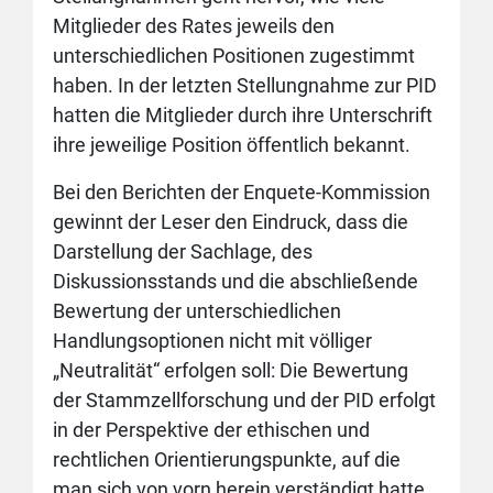
Mitglieder des Rates jeweils den
unterschiedlichen Positionen zugestimmt
haben. In der letzten Stellungnahme zur PID
hatten die Mitglieder durch ihre Unterschrift
ihre jeweilige Position öffentlich bekannt.
Bei den Berichten der Enquete-Kommission
gewinnt der Leser den Eindruck, dass die
Darstellung der Sachlage, des
Diskussionsstands und die abschließende
Bewertung der unterschiedlichen
Handlungsoptionen nicht mit völliger
„Neutralität“ erfolgen soll: Die Bewertung
der Stammzellforschung und der PID erfolgt
in der Perspektive der ethischen und
rechtlichen Orientierungspunkte, auf die
man sich von vorn herein verständigt hatte.