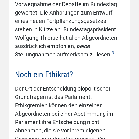
Vorwegnahme der Debatte im Bundestag
gewertet. Die Anhörungen zum Entwurf
eines neuen Fortpflanzungsgesetzes
stehen in Kürze an. Bundestagspräsident
Wolfgang Thierse hat allen Abgeordneten
ausdrücklich empfohlen,
beide
9
Stellungnahmen aufmerksam zu lesen.
Noch ein Ethikrat?
Der Ort der Entscheidung biopolitischer
Grundfragen ist das Parlament.
Ethikgremien können den einzelnen
Abgeordneten bei einer Abstimmung im
Parlament ihre Entscheidung nicht
abnehmen, die sie vor ihrem eigenen
Gewissen verantworten müssen. Sie