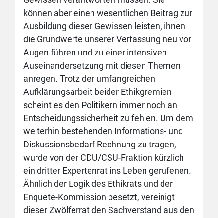
können aber einen wesentlichen Beitrag zur
Ausbildung dieser Gewissen leisten, ihnen
die Grundwerte unserer Verfassung neu vor
Augen führen und zu einer intensiven
Auseinandersetzung mit diesen Themen
anregen. Trotz der umfangreichen
Aufklärungsarbeit beider Ethikgremien
scheint es den Politikern immer noch an
Entscheidungssicherheit zu fehlen. Um dem
weiterhin bestehenden Informations- und
Diskussionsbedarf Rechnung zu tragen,
wurde von der CDU/CSU-Fraktion kürzlich
ein dritter Expertenrat ins Leben gerufenen.
Ähnlich der Logik des Ethikrats und der
Enquete-Kommission besetzt, vereinigt
dieser Zwölferrat den Sachverstand aus den