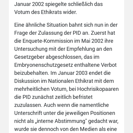
Januar 2002 spiegelte schließlich das
Votum des Ethikrats wider.
Eine ähnliche Situation bahnt sich nun in der
Frage der Zulassung der PID an. Zuerst hat
die Enquete-Kommission im Mai 2002 ihre
Untersuchung mit der Empfehlung an den
Gesetzgeber abgeschlossen, das im
Embryonenschutzgesetz enthaltene Verbot
beizubehalten. Im Januar 2003 endet die
Diskussion im Nationalen Ethikrat mit dem
mehrheitlichen Votum, bei Hochrisikopaaren
die PID zunächst zeitlich befristet
zuzulassen. Auch wenn die namentliche
Unterschrift unter die jeweiligen Positionen
nicht als „interne Abstimmung" gedacht war,
wurde sie dennoch von den Medien als eine