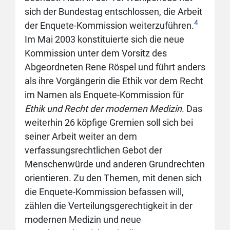
sich der Bundestag entschlossen, die Arbeit
4
der Enquete-Kommission weiterzuführen.
Im Mai 2003 konstituierte sich die neue
Kommission unter dem Vorsitz des
Abgeordneten Rene Röspel und führt anders
als ihre Vorgängerin die Ethik vor dem Recht
im Namen als Enquete-Kommission für
Ethik und Recht der modernen Medizin
. Das
weiterhin 26 köpfige Gremien soll sich bei
seiner Arbeit weiter an dem
verfassungsrechtlichen Gebot der
Menschenwürde und anderen Grundrechten
orientieren. Zu den Themen, mit denen sich
die Enquete-Kommission befassen will,
zählen die Verteilungsgerechtigkeit in der
modernen Medizin und neue