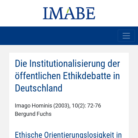
Die Institutionalisierung der
öffentlichen Ethikdebatte in
Deutschland
Imago Hominis (2003), 10(2): 72-76
Bergund Fuchs
Ethische Orientierungslosigkeit in