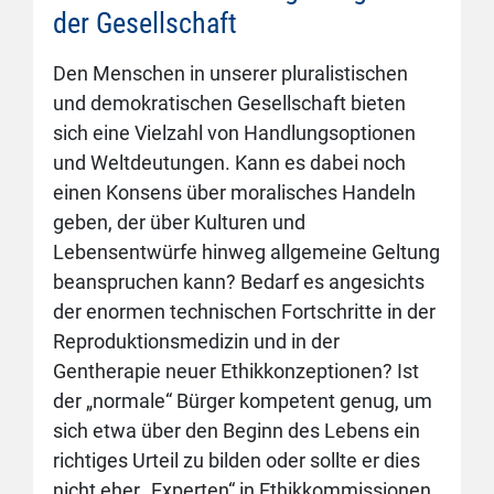
der Gesellschaft
Den Menschen in unserer pluralistischen
und demokratischen Gesellschaft bieten
sich eine Vielzahl von Handlungsoptionen
und Weltdeutungen. Kann es dabei noch
einen Konsens über moralisches Handeln
geben, der über Kulturen und
Lebensentwürfe hinweg allgemeine Geltung
beanspruchen kann? Bedarf es angesichts
der enormen technischen Fortschritte in der
Reproduktionsmedizin und in der
Gentherapie neuer Ethikkonzeptionen? Ist
der „normale“ Bürger kompetent genug, um
sich etwa über den Beginn des Lebens ein
richtiges Urteil zu bilden oder sollte er dies
nicht eher „Experten“ in Ethikkommissionen