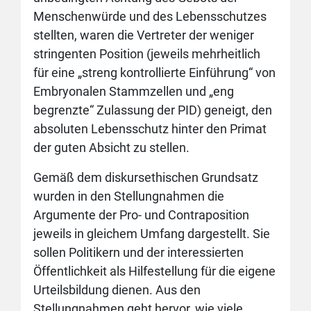
Menschenwürde und des Lebensschutzes
stellten, waren die Vertreter der weniger
stringenten Position (jeweils mehrheitlich
für eine „streng kontrollierte Einführung“ von
Embryonalen Stammzellen und „eng
begrenzte“ Zulassung der PID) geneigt, den
absoluten Lebensschutz hinter den Primat
der guten Absicht zu stellen.
Gemäß dem diskursethischen Grundsatz
wurden in den Stellungnahmen die
Argumente der Pro- und Contraposition
jeweils in gleichem Umfang dargestellt. Sie
sollen Politikern und der interessierten
Öffentlichkeit als Hilfestellung für die eigene
Urteilsbildung dienen. Aus den
Stellungnahmen geht hervor, wie viele