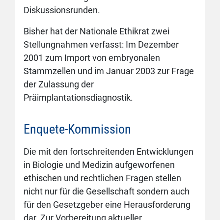
Diskussionsrunden.
Bisher hat der Nationale Ethikrat zwei
Stellungnahmen verfasst: Im Dezember
2001 zum Import von embryonalen
Stammzellen und im Januar 2003 zur Frage
der Zulassung der
Präimplantationsdiagnostik.
Enquete-Kommission
Die mit den fortschreitenden Entwicklungen
in Biologie und Medizin aufgeworfenen
ethischen und rechtlichen Fragen stellen
nicht nur für die Gesellschaft sondern auch
für den Gesetzgeber eine Herausforderung
dar. Zur Vorbereitung aktueller