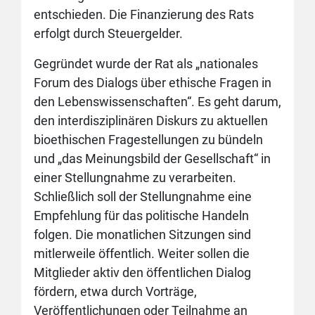
entschieden. Die Finanzierung des Rats
erfolgt durch Steuergelder.
Gegründet wurde der Rat als „nationales
Forum des Dialogs über ethische Fragen in
den Lebenswissenschaften“. Es geht darum,
den interdisziplinären Diskurs zu aktuellen
bioethischen Fragestellungen zu bündeln
und „das Meinungsbild der Gesellschaft“ in
einer Stellungnahme zu verarbeiten.
Schließlich soll der Stellungnahme eine
Empfehlung für das politische Handeln
folgen. Die monatlichen Sitzungen sind
mitlerweile öffentlich. Weiter sollen die
Mitglieder aktiv den öffentlichen Dialog
fördern, etwa durch Vorträge,
Veröffentlichungen oder Teilnahme an