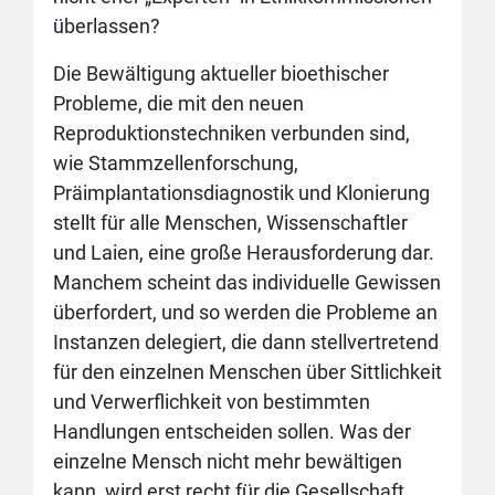
überlassen?
Die Bewältigung aktueller bioethischer
Probleme, die mit den neuen
Reproduktionstechniken verbunden sind,
wie Stammzellenforschung,
Präimplantationsdiagnostik und Klonierung
stellt für alle Menschen, Wissenschaftler
und Laien, eine große Herausforderung dar.
Manchem scheint das individuelle Gewissen
überfordert, und so werden die Probleme an
Instanzen delegiert, die dann stellvertretend
für den einzelnen Menschen über Sittlichkeit
und Verwerflichkeit von bestimmten
Handlungen entscheiden sollen. Was der
einzelne Mensch nicht mehr bewältigen
kann, wird erst recht für die Gesellschaft