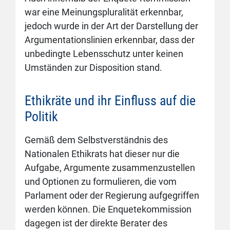
war eine Meinungspluralität erkennbar,
jedoch wurde in der Art der Darstellung der
Argumentationslinien erkennbar, dass der
unbedingte Lebensschutz unter keinen
Umständen zur Disposition stand.
Ethikräte und ihr Einfluss auf die
Politik
Gemäß dem Selbstverständnis des
Nationalen Ethikrats hat dieser nur die
Aufgabe, Argumente zusammenzustellen
und Optionen zu formulieren, die vom
Parlament oder der Regierung aufgegriffen
werden können. Die Enquetekommission
dagegen ist der direkte Berater des