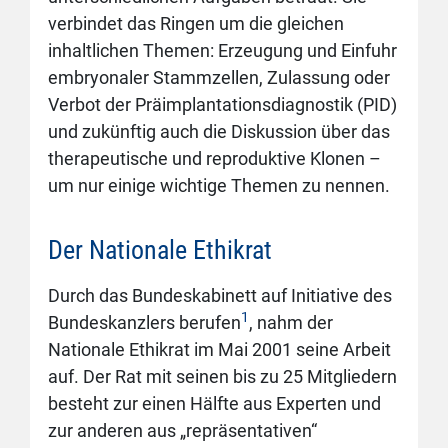
verbindet das Ringen um die gleichen
inhaltlichen Themen: Erzeugung und Einfuhr
embryonaler Stammzellen, Zulassung oder
Verbot der Präimplantationsdiagnostik (PID)
und zukünftig auch die Diskussion über das
therapeutische und reproduktive Klonen –
um nur einige wichtige Themen zu nennen.
Der Nationale Ethikrat
Durch das Bundeskabinett auf Initiative des
1
Bundeskanzlers berufen
, nahm der
Nationale Ethikrat im Mai 2001 seine Arbeit
auf. Der Rat mit seinen bis zu 25 Mitgliedern
besteht zur einen Hälfte aus Experten und
zur anderen aus „repräsentativen“