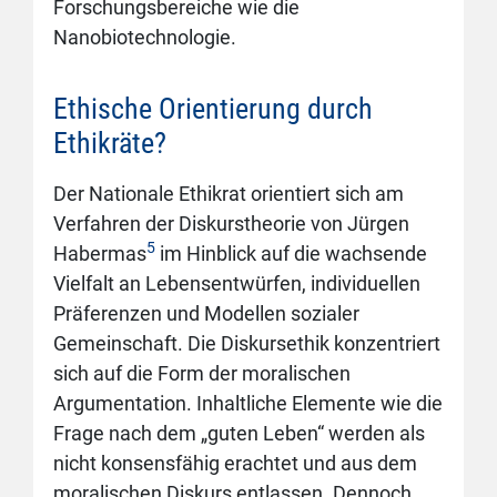
Forschungsbereiche wie die
Nanobiotechnologie.
Ethische Orientierung durch
Ethikräte?
Der Nationale Ethikrat orientiert sich am
Verfahren der Diskurstheorie von Jürgen
5
Habermas
im Hinblick auf die wachsende
Vielfalt an Lebensentwürfen, individuellen
Präferenzen und Modellen sozialer
Gemeinschaft. Die Diskursethik konzentriert
sich auf die Form der moralischen
Argumentation. Inhaltliche Elemente wie die
Frage nach dem „guten Leben“ werden als
nicht konsensfähig erachtet und aus dem
moralischen Diskurs entlassen. Dennoch