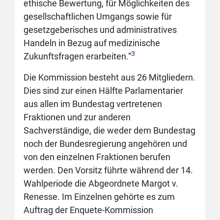
ethische Bewertung, für Möglichkeiten des
gesellschaftlichen Umgangs sowie für
gesetzgeberisches und administratives
Handeln in Bezug auf medizinische
3
Zukunftsfragen erarbeiten.“
Die Kommission besteht aus 26 Mitgliedern.
Dies sind zur einen Hälfte Parlamentarier
aus allen im Bundestag vertretenen
Fraktionen und zur anderen
Sachverständige, die weder dem Bundestag
noch der Bundesregierung angehören und
von den einzelnen Fraktionen berufen
werden. Den Vorsitz führte während der 14.
Wahlperiode die Abgeordnete Margot v.
Renesse. Im Einzelnen gehörte es zum
Auftrag der Enquete-Kommission