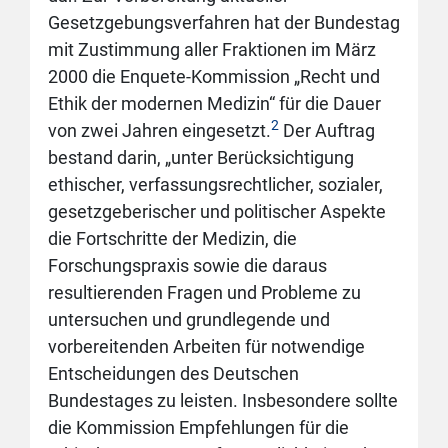
Gesetzgebungsverfahren hat der Bundestag
mit Zustimmung aller Fraktionen im März
2000 die Enquete-Kommission „Recht und
Ethik der modernen Medizin“ für die Dauer
2
von zwei Jahren eingesetzt.
Der Auftrag
bestand darin, „unter Berücksichtigung
ethischer, verfassungsrechtlicher, sozialer,
gesetzgeberischer und politischer Aspekte
die Fortschritte der Medizin, die
Forschungspraxis sowie die daraus
resultierenden Fragen und Probleme zu
untersuchen und grundlegende und
vorbereitenden Arbeiten für notwendige
Entscheidungen des Deutschen
Bundestages zu leisten. Insbesondere sollte
die Kommission Empfehlungen für die