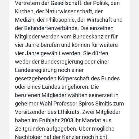
Vertretern der Gesellschaft: der Politik, den
Kirchen, der Naturwissenschaft, der
Medizin, der Philosophie, der Wirtschaft und
der Behindertenverbände. Die einzelnen
Mitglieder werden vom Bundeskanzler für
vier Jahre berufen und können für weitere
vier Jahre gewählt werden. Sie dürfen
weder der Bundesregierung oder einer
Landesregierung noch einer
gesetzgebenden Körperschaft des Bundes
oder eines Landes angehören. Die
berufenen Mitglieder wählten seinerzeit in
geheimer Wahl Professor Spiros Simitis zum
Vorsitzender des Ethikrats. Zwei Mitglieder
haben im Frühjahr 2003 ihr Mandat aus
Zeitgründen aufgegeben. Über mögliche
Nachfolger hat der Kanzler noch nicht