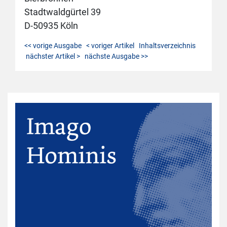
Stadtwaldgürtel 39
D-50935 Köln
<< vorige Ausgabe
< voriger Artikel
Inhaltsverzeichnis
nächster Artikel >
nächste Ausgabe >>