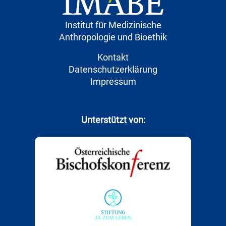
Institut für Medizinische
Anthropologie und Bioethik
Kontakt
Datenschutzerklärung
Impressum
Unterstützt von: