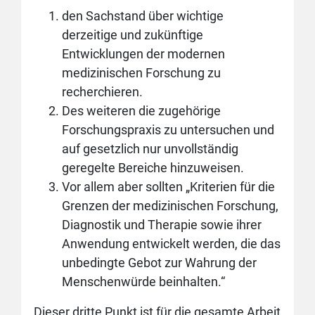
den Sachstand über wichtige
derzeitige und zukünftige
Entwicklungen der modernen
medizinischen Forschung zu
recherchieren.
Des weiteren die zugehörige
Forschungspraxis zu untersuchen und
auf gesetzlich nur unvollständig
geregelte Bereiche hinzuweisen.
Vor allem aber sollten „Kriterien für die
Grenzen der medizinischen Forschung,
Diagnostik und Therapie sowie ihrer
Anwendung entwickelt werden, die das
unbedingte Gebot zur Wahrung der
Menschenwürde beinhalten.“
Dieser dritte Punkt ist für die gesamte Arbeit