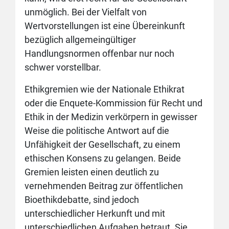
unmöglich. Bei der Vielfalt von
Wertvorstellungen ist eine Übereinkunft
bezüglich allgemeingültiger
Handlungsnormen offenbar nur noch
schwer vorstellbar.
Ethikgremien wie der Nationale Ethikrat
oder die Enquete-Kommission für Recht und
Ethik in der Medizin verkörpern in gewisser
Weise die politische Antwort auf die
Unfähigkeit der Gesellschaft, zu einem
ethischen Konsens zu gelangen. Beide
Gremien leisten einen deutlich zu
vernehmenden Beitrag zur öffentlichen
Bioethikdebatte, sind jedoch
unterschiedlicher Herkunft und mit
unterschiedlichen Aufgaben betraut. Sie