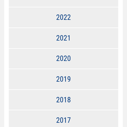
2022
2021
2020
2019
2018
2017