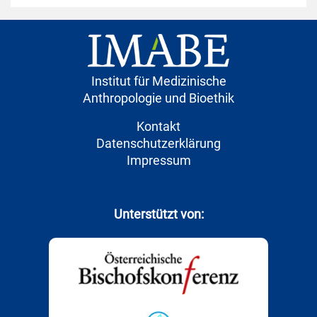
Institut für Medizinische
Anthropologie und Bioethik
Kontakt
Datenschutzerklärung
Impressum
Unterstützt von: