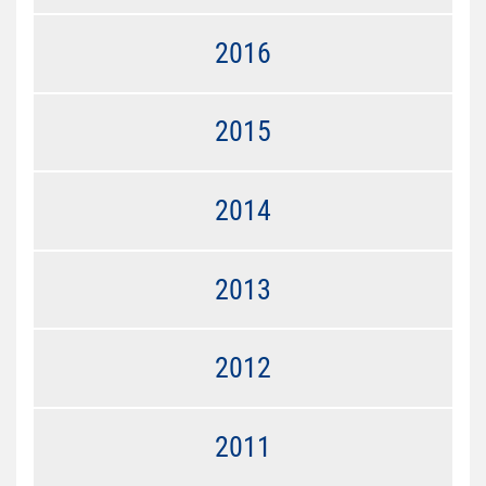
2016
2015
2014
2013
2012
2011