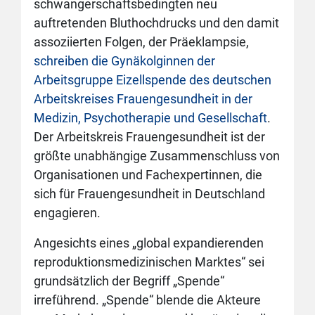
schwangerschaftsbedingten neu
auftretenden Bluthochdrucks und den damit
assoziierten Folgen, der Präeklampsie,
schreiben die Gynäkolginnen der
Arbeitsgruppe Eizellspende des deutschen
Arbeitskreises Frauengesundheit in der
Medizin, Psychotherapie und Gesellschaft
.
Der Arbeitskreis Frauengesundheit ist der
größte unabhängige Zusammenschluss von
Organisationen und Fachexpertinnen, die
sich für Frauengesundheit in Deutschland
engagieren.
Angesichts eines „global expandierenden
reproduktionsmedizinischen Marktes“ sei
grundsätzlich der Begriff „Spende“
irreführend. „Spende“ blende die Akteure