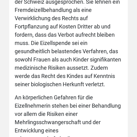
der Schweiz ausgesprochen. Sie lehnen ein
Fremdeizellbehandlung als eine
Verwirklichung des Rechts auf
Fortpflanzung auf Kosten Dritter ab und
fordern, dass das Verbot aufrecht bleiben
muss. Die Eizellspende sei ein
gesundheitlich belastendes Verfahren, das
sowohl Frauen als auch Kinder signifikanten
medizinische Risiken aussetzt. Zudem
werde das Recht des Kindes auf Kenntnis
seiner biologischen Herkunft verletzt.
An körperlichen Gefahren für die
Eizellnehmerin stehen bei einer Behandlung
vor allem die Risiken einer
Mehrlingsschwangerschaft und der
Entwicklung eines