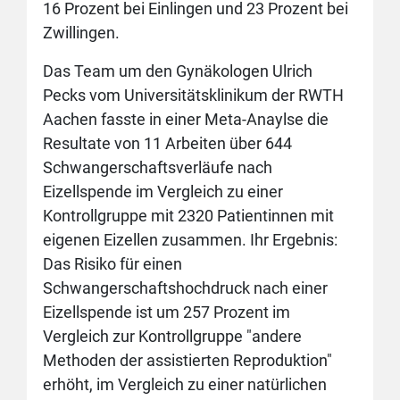
16 Prozent bei Einlingen und 23 Prozent bei
Zwillingen.
Das Team um den Gynäkologen Ulrich
Pecks vom Universitätsklinikum der RWTH
Aachen fasste in einer Meta-Anaylse die
Resultate von 11 Arbeiten über 644
Schwangerschaftsverläufe nach
Eizellspende im Vergleich zu einer
Kontrollgruppe mit 2320 Patientinnen mit
eigenen Eizellen zusammen. Ihr Ergebnis:
Das Risiko für einen
Schwangerschaftshochdruck nach einer
Eizellspende ist um 257 Prozent im
Vergleich zur Kontrollgruppe "andere
Methoden der assistierten Reproduktion"
erhöht, im Vergleich zu einer natürlichen