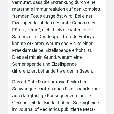
vermutet, dass die Erkrankung durch eine
maternale Immunreaktion auf den komplett
fremden Fötus ausgelöst wird. Bei einer
Eizellspende ist das gesamte Genom des
Fötus „fremd“, nicht bloß die väterliche
Samenzelle. Der doppelt fremde Embryo
könnte erklären, warum das Risiko einer
Präeklamsie bei Eizellspende erhöht ist.
Dies sei mit ein Grund, warum eine
Samenspende und Eizellspende
differenziert behandelt werden müssen.
Das erhöhte Präeklampsie-Risiko bei
Schwangerschaften nach Eizellspende kann
auch langfristige Konsequenzen für die
Gesundheit der Kinder haben. So zeigt eine
im Journal of Pediatrics publizierte Meta-