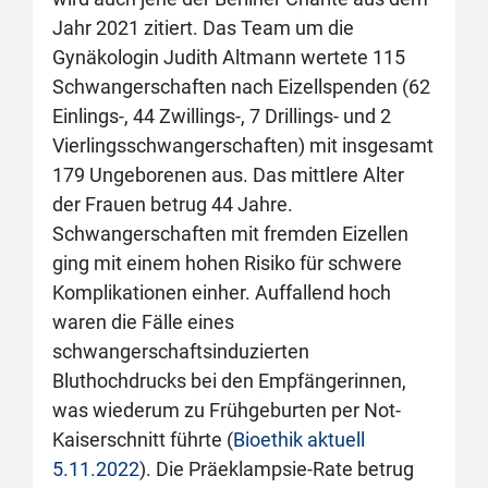
Jahr 2021 zitiert. Das Team um die
Gynäkologin Judith Altmann wertete 115
Schwangerschaften nach Eizellspenden (62
Einlings-, 44 Zwillings-, 7 Drillings- und 2
Vierlingsschwangerschaften) mit insgesamt
179 Ungeborenen aus. Das mittlere Alter
der Frauen betrug 44 Jahre.
Schwangerschaften mit fremden Eizellen
ging mit einem hohen Risiko für schwere
Komplikationen einher. Auffallend hoch
waren die Fälle eines
schwangerschaftsinduzierten
Bluthochdrucks bei den Empfängerinnen,
was wiederum zu Frühgeburten per Not-
Kaiserschnitt führte (
Bioethik aktuell
5.11.2022
). Die Präeklampsie-Rate betrug