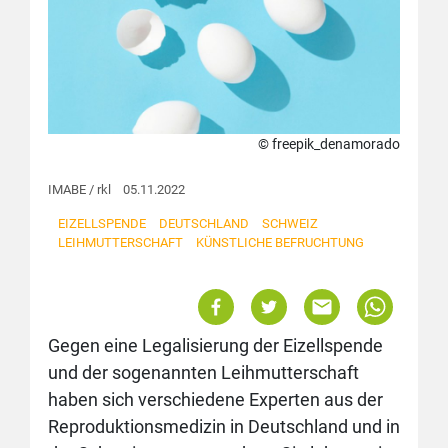
© freepik_denamorado
IMABE / rkl 05.11.2022
EIZELLSPENDE
DEUTSCHLAND
SCHWEIZ
LEIHMUTTERSCHAFT
KÜNSTLICHE BEFRUCHTUNG
Gegen eine Legalisierung der Eizellspende
und der sogenannten Leihmutterschaft
haben sich verschiedene Experten aus der
Reproduktionsmedizin in Deutschland und in