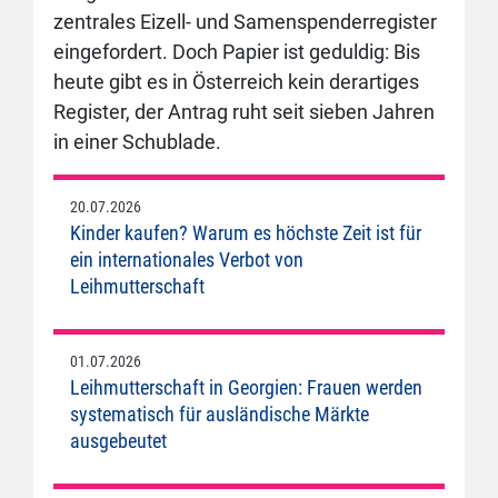
zentrales Eizell- und Samenspenderregister
eingefordert. Doch Papier ist geduldig: Bis
heute gibt es in Österreich kein derartiges
Register, der Antrag ruht seit sieben Jahren
in einer Schublade.
20.07.2026
Kinder kaufen? Warum es höchste Zeit ist für
ein internationales Verbot von
Leihmutterschaft
01.07.2026
Leihmutterschaft in Georgien: Frauen werden
systematisch für ausländische Märkte
ausgebeutet