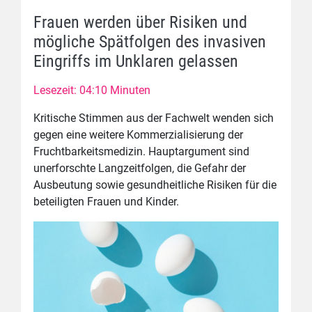
Frauen werden über Risiken und
mögliche Spätfolgen des invasiven
Eingriffs im Unklaren gelassen
Lesezeit: 04:10 Minuten
Kritische Stimmen aus der Fachwelt wenden sich
gegen eine weitere Kommerzialisierung der
Fruchtbarkeitsmedizin. Hauptargument sind
unerforschte Langzeitfolgen, die Gefahr der
Ausbeutung sowie gesundheitliche Risiken für die
beteiligten Frauen und Kinder.