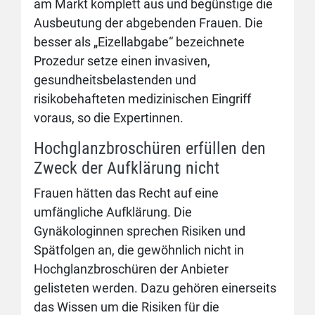
am Markt komplett aus und begünstige die
Ausbeutung der abgebenden Frauen. Die
besser als „Eizellabgabe“ bezeichnete
Prozedur setze einen invasiven,
gesundheitsbelastenden und
risikobehafteten medizinischen Eingriff
voraus, so die Expertinnen.
Hochglanzbroschüren erfüllen den
Zweck der Aufklärung nicht
Frauen hätten das Recht auf eine
umfängliche Aufklärung. Die
Gynäkologinnen sprechen Risiken und
Spätfolgen an, die gewöhnlich nicht in
Hochglanzbroschüren der Anbieter
gelisteten werden. Dazu gehören einerseits
das Wissen um die Risiken für die