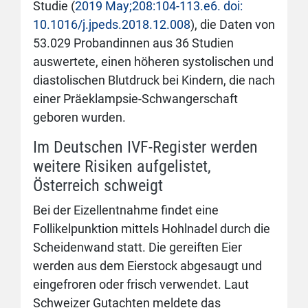
Studie (
2019 May;208:104-113.e6. doi:
10.1016/j.jpeds.2018.12.008
), die Daten von
53.029 Probandinnen aus 36 Studien
auswertete, einen höheren systolischen und
diastolischen Blutdruck bei Kindern, die nach
einer Präeklampsie-Schwangerschaft
geboren wurden.
Im Deutschen IVF-Register werden
weitere Risiken aufgelistet,
Österreich schweigt
Bei der Eizellentnahme findet eine
Follikelpunktion mittels Hohlnadel durch die
Scheidenwand statt. Die gereiften Eier
werden aus dem Eierstock abgesaugt und
eingefroren oder frisch verwendet. Laut
Schweizer Gutachten meldete das