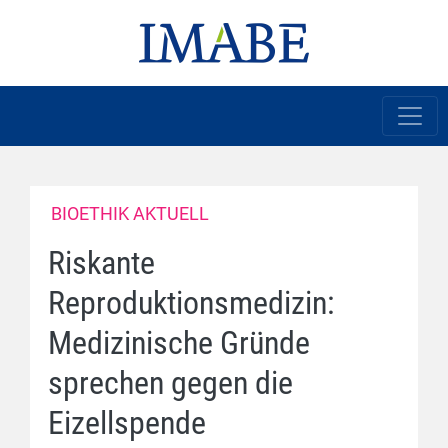
BIOETHIK AKTUELL
Riskante
Reproduktionsmedizin:
Medizinische Gründe
sprechen gegen die
Eizellspende