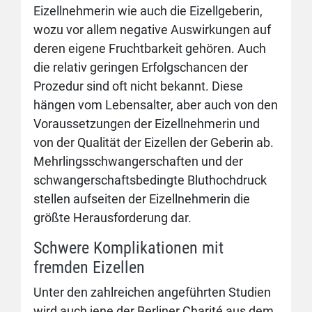
Eizellnehmerin wie auch die Eizellgeberin,
wozu vor allem negative Auswirkungen auf
deren eigene Fruchtbarkeit gehören. Auch
die relativ geringen Erfolgschancen der
Prozedur sind oft nicht bekannt. Diese
hängen vom Lebensalter, aber auch von den
Voraussetzungen der Eizellnehmerin und
von der Qualität der Eizellen der Geberin ab.
Mehrlingsschwangerschaften und der
schwangerschaftsbedingte Bluthochdruck
stellen aufseiten der Eizellnehmerin die
größte Herausforderung dar.
Schwere Komplikationen mit
fremden Eizellen
Unter den zahlreichen angeführten Studien
wird auch jene der Berliner Charité aus dem