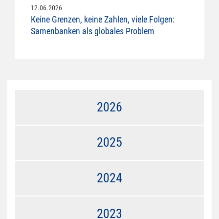
12.06.2026
Keine Grenzen, keine Zahlen, viele Folgen:
Samenbanken als globales Problem
2026
2025
2024
2023