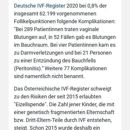
Deutsche IVF-Register
2020 bei 0,8% der
insgesamt 62.199 vorgenommenen
Follikelpunktionen folgende Komplikationen:
"Bei 289 Patientinnen traten vaginale
Blutungen auf, in 52 Fällen gab es Blutungen
im Bauchraum. Bei vier Patientinnen kam es
zu Darmverletzungen und bei 21 Personen
zu einer Entzündung des Bauchfells
(Peritonitis).“ Weitere 77 Komplikationen
sind namentlich nicht benannt.
Das Österreichische IVF-Register schweigt
zu den Risiken der seit 2015 erlaubten
"Eizellspende". Die Zahl jener Kinder, die mit
einer genetisch fragmentierten Elternschaft
bzw. Dritt-Eltern-Teile durch IVF entstehen,
steigt. Schon 2015 wurde deshalb ein