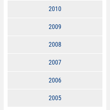
2010
2009
2008
2007
2006
2005