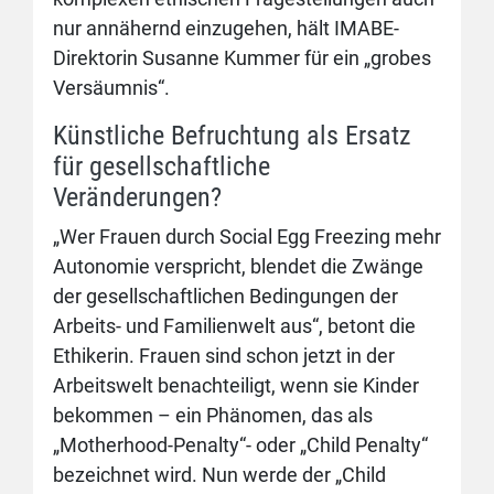
nur annähernd einzugehen, hält IMABE-
Direktorin Susanne Kummer für ein „grobes
Versäumnis“.
Künstliche Befruchtung als Ersatz
für gesellschaftliche
Veränderungen?
„Wer Frauen durch Social Egg Freezing mehr
Autonomie verspricht, blendet die Zwänge
der gesellschaftlichen Bedingungen der
Arbeits- und Familienwelt aus“, betont die
Ethikerin. Frauen sind schon jetzt in der
Arbeitswelt benachteiligt, wenn sie Kinder
bekommen – ein Phänomen, das als
„Motherhood-Penalty“- oder „Child Penalty“
bezeichnet wird. Nun werde der „Child