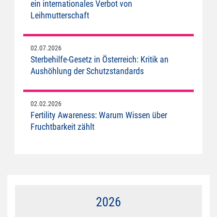
ein internationales Verbot von
Leihmutterschaft
02.07.2026
Sterbehilfe-Gesetz in Österreich: Kritik an
Aushöhlung der Schutzstandards
02.02.2026
Fertility Awareness: Warum Wissen über
Fruchtbarkeit zählt
2026