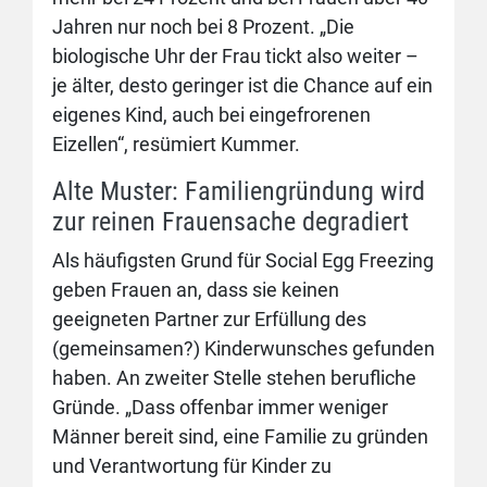
Jahren nur noch bei 8 Prozent. „Die
biologische Uhr der Frau tickt also weiter –
je älter, desto geringer ist die Chance auf ein
eigenes Kind, auch bei eingefrorenen
Eizellen“, resümiert Kummer.
Alte Muster: Familiengründung wird
zur reinen Frauensache degradiert
Als häufigsten Grund für Social Egg Freezing
geben Frauen an, dass sie keinen
geeigneten Partner zur Erfüllung des
(gemeinsamen?) Kinderwunsches gefunden
haben. An zweiter Stelle stehen berufliche
Gründe. „Dass offenbar immer weniger
Männer bereit sind, eine Familie zu gründen
und Verantwortung für Kinder zu