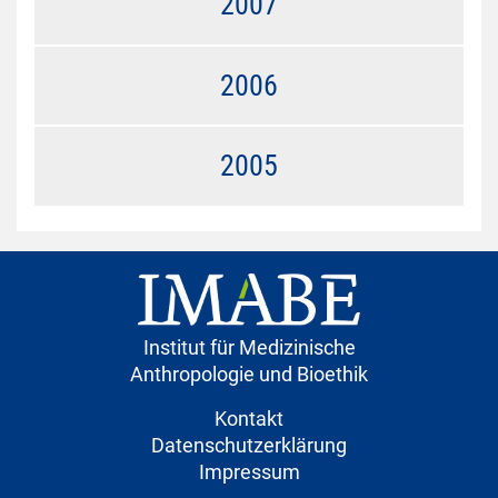
2007
2006
2005
Institut für Medizinische
Anthropologie und Bioethik
Kontakt
Datenschutzerklärung
Impressum