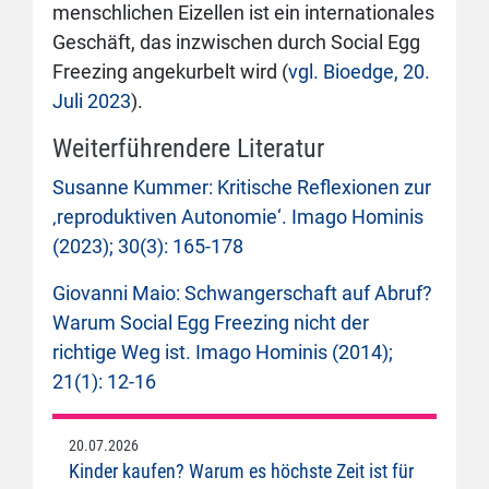
menschlichen Eizellen ist ein internationales
Geschäft, das inzwischen durch Social Egg
Freezing angekurbelt wird (
vgl. Bioedge, 20.
Juli 2023
).
Weiterführendere Literatur
Susanne Kummer: Kritische Reflexionen zur
‚reproduktiven Autonomie‘. Imago Hominis
(2023); 30(3): 165-178
Giovanni Maio: Schwangerschaft auf Abruf?
Warum Social Egg Freezing nicht der
richtige Weg ist. Imago Hominis (2014);
21(1): 12-16
20.07.2026
Kinder kaufen? Warum es höchste Zeit ist für