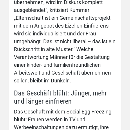
übernehmen, wird im Diskurs komplett
ausgeblendet“, kritisiert Kummer:
„Elternschaft ist ein Gemeinschaftsprojekt –
mit dem Angebot des Eizellen-Einfrierens
wird sie individualisiert und der Frau
umgehängt. Das ist nicht liberal – das ist ein
Rückschritt in alte Muster.“ Welche
Verantwortung Männer für die Gestaltung
einer kinder- und familienfreundlichen
Arbeitswelt und Gesellschaft übernehmen
sollen, bleibt im Dunkeln.
Das Geschäft blüht: Jünger, mehr
und länger einfrieren
Das Geschäft mit dem Social Egg Freezing
blüht: Frauen werden in TV und
Werbeeinschaltungen dazu ermutigt, ihre