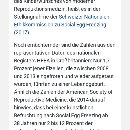
des Kinderwunsches von moderner
Reproduktionsmedizin, heißt es in der
Stellungnahme der
Schweizer Nationalen
Ethikkommission zu Social Egg Freezing
(2017
).
Noch ernüchternder sind die Zahlen aus den
repräsentativen Daten des nationalen
Registers HFEA in Großbritannien: Nur 1,7
Prozent jener Eizellen, die zwischen 2008
und 2013 eingefroren und wieder aufgetaut
wurden, führten zu einer Lebendgeburt.
Ähnlich die Zahlen der American Society of
Reproductive Medicine, die 2014 darauf
hinwies, dass bei einer künstlichen
Befruchtung nach Social Egg Freezing ab
38 Jahren nur 2 bis 12 Prozent der