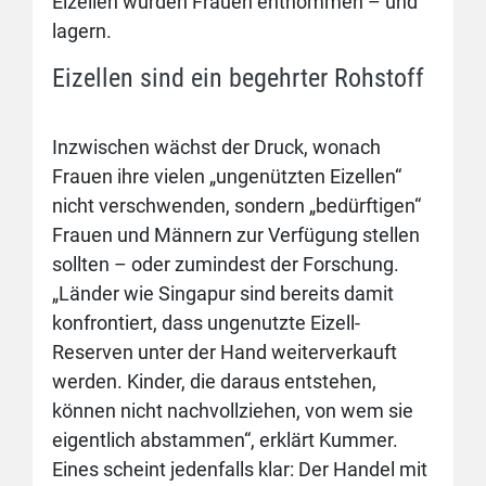
Eizellen wurden Frauen entnommen – und
lagern.
Eizellen sind ein begehrter Rohstoff
Inzwischen wächst der Druck, wonach
Frauen ihre vielen „ungenützten Eizellen“
nicht verschwenden, sondern „bedürftigen“
Frauen und Männern zur Verfügung stellen
sollten – oder zumindest der Forschung.
„Länder wie Singapur sind bereits damit
konfrontiert, dass ungenutzte Eizell-
Reserven unter der Hand weiterverkauft
werden. Kinder, die daraus entstehen,
können nicht nachvollziehen, von wem sie
eigentlich abstammen“, erklärt Kummer.
Eines scheint jedenfalls klar: Der Handel mit