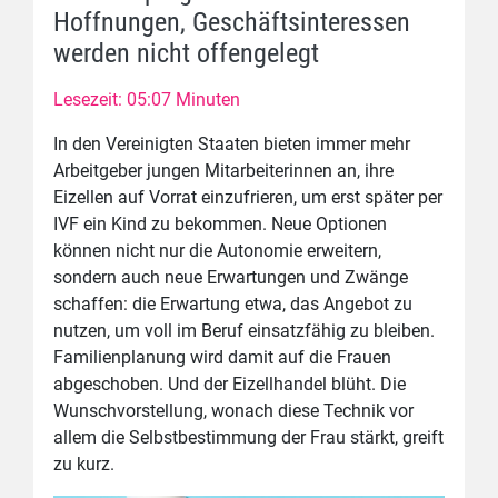
Hoffnungen, Geschäftsinteressen
werden nicht offengelegt
Lesezeit: 05:07 Minuten
In den Vereinigten Staaten bieten immer mehr
Arbeitgeber jungen Mitarbeiterinnen an, ihre
Eizellen auf Vorrat einzufrieren, um erst später per
IVF ein Kind zu bekommen. Neue Optionen
können nicht nur die Autonomie erweitern,
sondern auch neue Erwartungen und Zwänge
schaffen: die Erwartung etwa, das Angebot zu
nutzen, um voll im Beruf einsatzfähig zu bleiben.
Familienplanung wird damit auf die Frauen
abgeschoben. Und der Eizellhandel blüht. Die
Wunschvorstellung, wonach diese Technik vor
allem die Selbstbestimmung der Frau stärkt, greift
zu kurz.