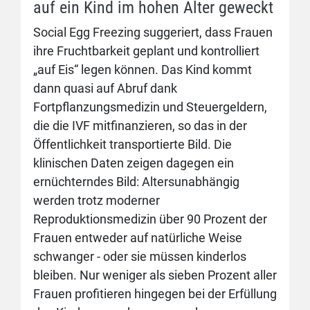
auf ein Kind im hohen Alter geweckt
Social Egg Freezing suggeriert, dass Frauen
ihre Fruchtbarkeit geplant und kontrolliert
„auf Eis“ legen können. Das Kind kommt
dann quasi auf Abruf dank
Fortpflanzungsmedizin und Steuergeldern,
die die IVF mitfinanzieren, so das in der
Öffentlichkeit transportierte Bild. Die
klinischen Daten zeigen dagegen ein
ernüchterndes Bild: Altersunabhängig
werden trotz moderner
Reproduktionsmedizin über 90 Prozent der
Frauen entweder auf natürliche Weise
schwanger - oder sie müssen kinderlos
bleiben. Nur weniger als sieben Prozent aller
Frauen profitieren hingegen bei der Erfüllung