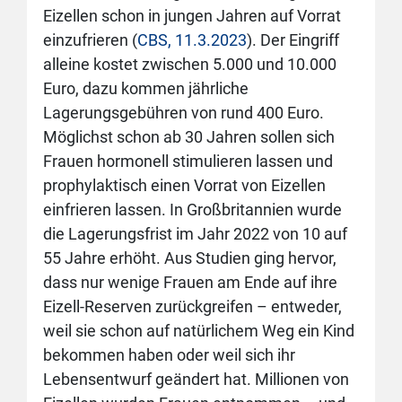
Eizellen schon in jungen Jahren auf Vorrat
einzufrieren (
CBS, 11.3.2023
). Der Eingriff
alleine kostet zwischen 5.000 und 10.000
Euro, dazu kommen jährliche
Lagerungsgebühren von rund 400 Euro.
Möglichst schon ab 30 Jahren sollen sich
Frauen hormonell stimulieren lassen und
prophylaktisch einen Vorrat von Eizellen
einfrieren lassen. In Großbritannien wurde
die Lagerungsfrist im Jahr 2022 von 10 auf
55 Jahre erhöht. Aus Studien ging hervor,
dass nur wenige Frauen am Ende auf ihre
Eizell-Reserven zurückgreifen – entweder,
weil sie schon auf natürlichem Weg ein Kind
bekommen haben oder weil sich ihr
Lebensentwurf geändert hat. Millionen von