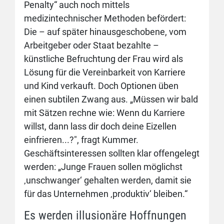
Penalty“ auch noch mittels
medizintechnischer Methoden befördert:
Die – auf später hinausgeschobene, vom
Arbeitgeber oder Staat bezahlte –
künstliche Befruchtung der Frau wird als
Lösung für die Vereinbarkeit von Karriere
und Kind verkauft. Doch Optionen üben
einen subtilen Zwang aus. „Müssen wir bald
mit Sätzen rechne wie: Wenn du Karriere
willst, dann lass dir doch deine Eizellen
einfrieren...?", fragt Kummer.
Geschäftsinteressen sollten klar offengelegt
werden: „Junge Frauen sollen möglichst
‚unschwanger‘ gehalten werden, damit sie
für das Unternehmen ‚produktiv‘ bleiben.“
Es werden illusionäre Hoffnungen