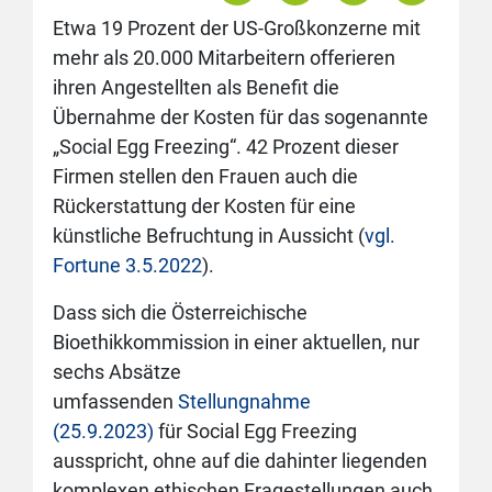
Etwa 19 Prozent der US-Großkonzerne mit
mehr als 20.000 Mitarbeitern offerieren
ihren Angestellten als Benefit die
Übernahme der Kosten für das sogenannte
„Social Egg Freezing“. 42 Prozent dieser
Firmen stellen den Frauen auch die
Rückerstattung der Kosten für eine
künstliche Befruchtung in Aussicht (
vgl.
Fortune 3.5.2022
).
Dass sich die Österreichische
Bioethikkommission in einer aktuellen, nur
sechs Absätze
umfassenden
Stellungnahme
(25.9.2023)
für Social Egg Freezing
ausspricht, ohne auf die dahinter liegenden
komplexen ethischen Fragestellungen auch