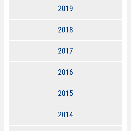
2019
2018
2017
2016
2015
2014