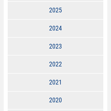
2025
2024
2023
2022
2021
2020