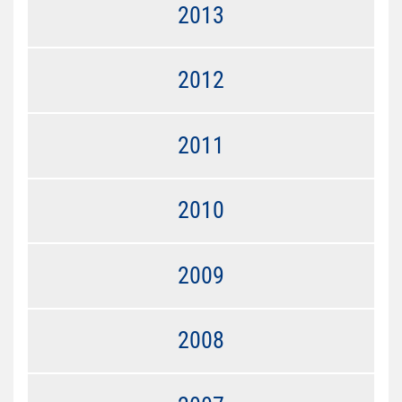
2013
2012
2011
2010
2009
2008