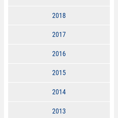
2018
2017
2016
2015
2014
2013