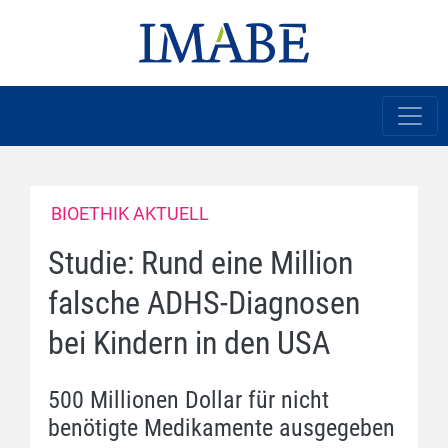
BIOETHIK AKTUELL
Studie: Rund eine Million
falsche ADHS-Diagnosen
bei Kindern in den USA
500 Millionen Dollar für nicht
benötigte Medikamente ausgegeben