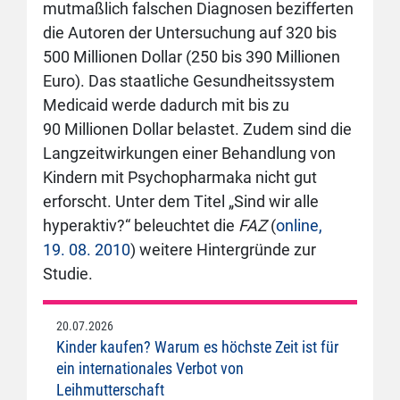
mutmaßlich falschen Diagnosen bezifferten
die Autoren der Untersuchung auf 320 bis
500 Millionen Dollar (250 bis 390 Millionen
Euro). Das staatliche Gesundheitssystem
Medicaid werde dadurch mit bis zu
90 Millionen Dollar belastet. Zudem sind die
Langzeitwirkungen einer Behandlung von
Kindern mit Psychopharmaka nicht gut
erforscht. Unter dem Titel „Sind wir alle
hyperaktiv?“ beleuchtet die
FAZ
(
online,
19. 08. 2010
) weitere Hintergründe zur
Studie.
20.07.2026
Kinder kaufen? Warum es höchste Zeit ist für
ein internationales Verbot von
Leihmutterschaft