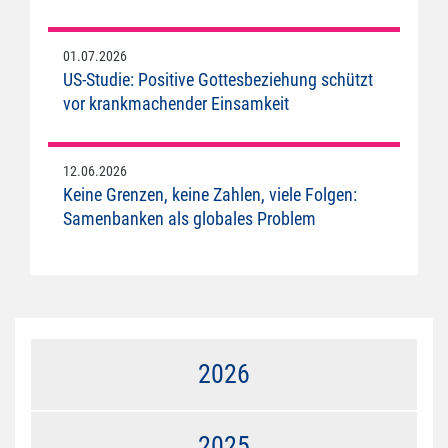
01.07.2026
US-Studie: Positive Gottesbeziehung schützt
vor krankmachender Einsamkeit
12.06.2026
Keine Grenzen, keine Zahlen, viele Folgen:
Samenbanken als globales Problem
2026
2025