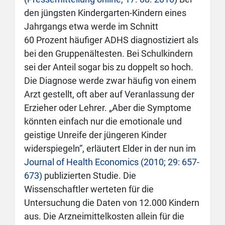
den jüngsten Kindergarten-Kindern eines
Jahrgangs etwa werde im Schnitt
60 Prozent häufiger ADHS diagnostiziert als
bei den Gruppenältesten. Bei Schulkindern
sei der Anteil sogar bis zu doppelt so hoch.
Die Diagnose werde zwar häufig von einem
Arzt gestellt, oft aber auf Veranlassung der
Erzieher oder Lehrer. „Aber die Symptome
könnten einfach nur die emotionale und
geistige Unreife der jüngeren Kinder
widerspiegeln“, erläutert Elder in der nun im
Journal of Health Economics (2010; 29: 657-
673)
publizierten Studie. Die
Wissenschaftler werteten für die
Untersuchung die Daten von 12.000 Kindern
aus. Die Arzneimittelkosten allein für die