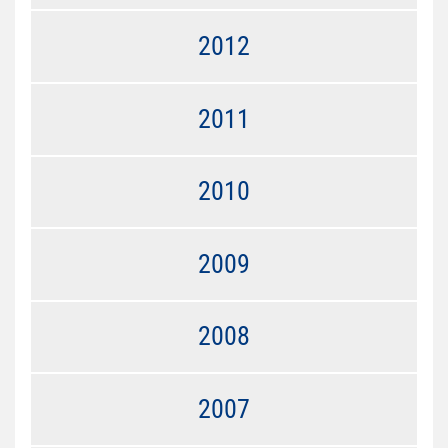
2012
2011
2010
2009
2008
2007