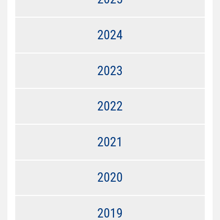
2024
2023
2022
2021
2020
2019