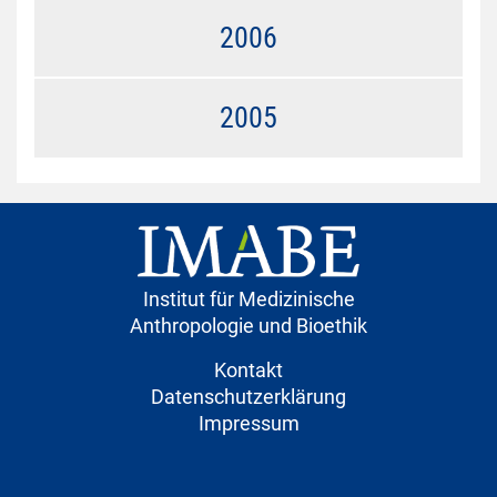
2006
2005
Institut für Medizinische
Anthropologie und Bioethik
Kontakt
Datenschutzerklärung
Impressum