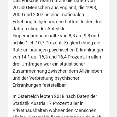
Das Forscherteam nutzte die Daten von
20.500 Menschen aus England, die 1993,
2000 und 2007 an einer nationalen
Erhebung teilgenommen hatten. In den drei
Jahren stieg der Anteil der
Einpersonenhaushalte von 8,8 auf 9,8 und
schließlich 10,7 Prozent. Zugleich stieg die
Rate an häufigen psychischen Erkrankungen
von 14,1 auf 16,3 und 16,4 Prozent. In allen
drei Umfragen war ein statistischer
Zusammenhang zwischen dem Alleinleben
und der Verbreitung psychischer
Erkrankungen feststellbar.
In Österreich lebten 2018 nach Daten der
Statistik Austria 17 Prozent aller in
Privathaushalten wohnenden Menschen