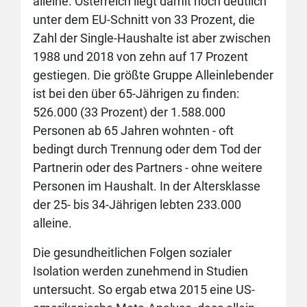
alleine. Österreich liegt damit noch deutlich
unter dem EU-Schnitt von 33 Prozent, die
Zahl der Single-Haushalte ist aber zwischen
1988 und 2018 von zehn auf 17 Prozent
gestiegen. Die größte Gruppe Alleinlebender
ist bei den über 65-Jährigen zu finden:
526.000 (33 Prozent) der 1.588.000
Personen ab 65 Jahren wohnten - oft
bedingt durch Trennung oder dem Tod der
Partnerin oder des Partners - ohne weitere
Personen im Haushalt. In der Altersklasse
der 25- bis 34-Jährigen lebten 233.000
alleine.
Die gesundheitlichen Folgen sozialer
Isolation werden zunehmend in Studien
untersucht. So ergab etwa 2015 eine US-