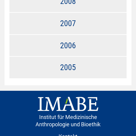
2008
2007
2006
2005
Institut für Medizinische
Anthropologie und Bioethik