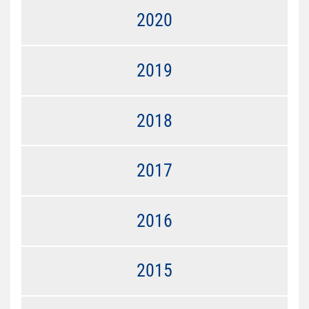
2020
2019
2018
2017
2016
2015