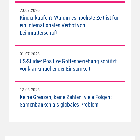
20.07.2026
Kinder kaufen? Warum es höchste Zeit ist für
ein internationales Verbot von
Leihmutterschaft
01.07.2026
US-Studie: Positive Gottesbeziehung schützt
vor krankmachender Einsamkeit
12.06.2026
Keine Grenzen, keine Zahlen, viele Folgen:
Samenbanken als globales Problem