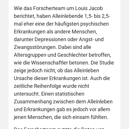
Wie das Forscherteam um Louis Jacob
berichtet, haben Alleinlebende 1,5- bis 2,5-
mal eher eine der häufigsten psychischen
Erkrankungen als andere Menschen,
darunter Depressionen oder Angst- und
Zwangsstörungen. Dabei sind alle
Altersgruppen und Geschlechter betroffen,
wie die Wissenschaftler betonen. Die Studie
zeige jedoch nicht, ob das Alleinleben
Ursache dieser Erkrankungen ist. Auch die
zeitliche Reihenfolge wurde nicht
untersucht. Einen statistischen
Zusammenhang zwischen dem Alleinleben
und Erkrankungen gab es jedoch vor allem
jenen Menschen, die sich einsam fühlten.