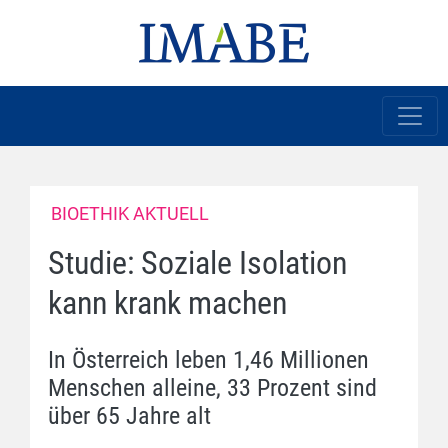
BIOETHIK AKTUELL
Studie: Soziale Isolation
kann krank machen
In Österreich leben 1,46 Millionen
Menschen alleine, 33 Prozent sind
über 65 Jahre alt