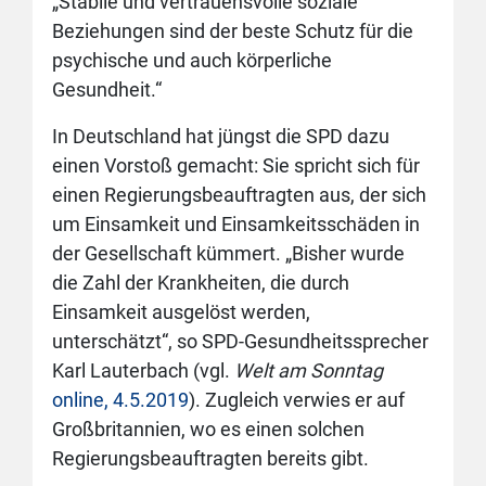
„Stabile und vertrauensvolle soziale
Beziehungen sind der beste Schutz für die
psychische und auch körperliche
Gesundheit.“
In Deutschland hat jüngst die SPD dazu
einen Vorstoß gemacht: Sie spricht sich für
einen Regierungsbeauftragten aus, der sich
um Einsamkeit und Einsamkeitsschäden in
der Gesellschaft kümmert. „Bisher wurde
die Zahl der Krankheiten, die durch
Einsamkeit ausgelöst werden,
unterschätzt“, so SPD-Gesundheitssprecher
Karl Lauterbach (vgl.
Welt am Sonntag
online, 4.5.2019
). Zugleich verwies er auf
Großbritannien, wo es einen solchen
Regierungsbeauftragten bereits gibt.