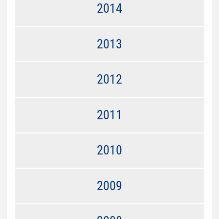
2014
2013
2012
2011
2010
2009