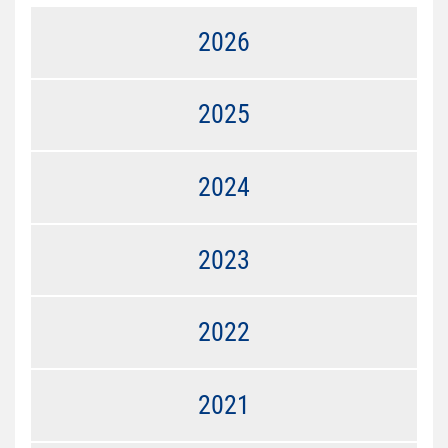
2026
2025
2024
2023
2022
2021