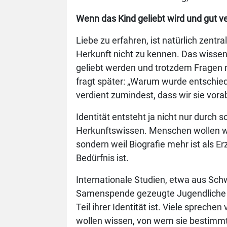
Wenn das Kind geliebt wird und gut ver
Liebe zu erfahren, ist natürlich zent
Herkunft nicht zu kennen. Das wissen
geliebt werden und trotzdem Fragen na
fragt später: „Warum wurde entschied
verdient zumindest, dass wir sie vor
Identität entsteht ja nicht nur durch 
Herkunftswissen. Menschen wollen wi
sondern weil Biografie mehr ist als E
Bedürfnis ist.
Internationale Studien, etwa aus Sch
Samenspende gezeugte Jugendliche u
Teil ihrer Identität ist. Viele sprechen
wollen wissen, von wem sie bestimmt