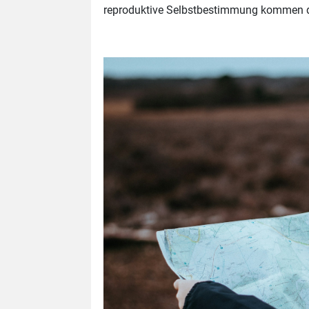
reproduktive Selbstbestimmung kommen di