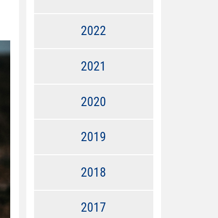
2022
2021
2020
2019
2018
2017