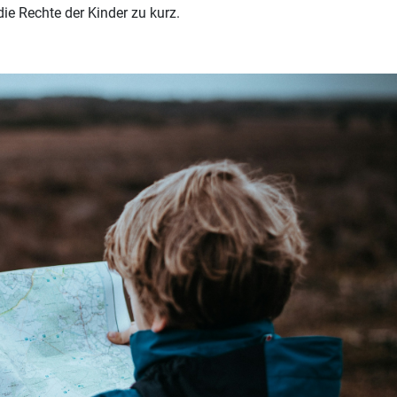
e Rechte der Kinder zu kurz.