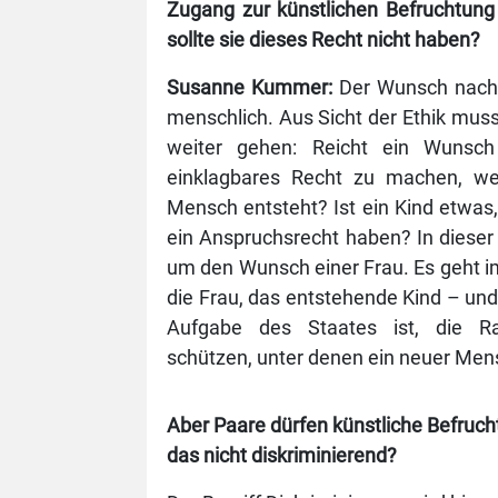
Zugang zur künstlichen Befruchtun
sollte sie dieses Recht nicht haben?
Susanne Kummer:
Der Wunsch nach 
menschlich. Aus Sicht der Ethik muss
weiter gehen: Reicht ein Wunsc
einklagbares Recht zu machen, wen
Mensch entsteht? Ist ein Kind etwas
ein Anspruchsrecht haben? In dieser 
um den Wunsch einer Frau. Es geht 
die Frau, das entstehende Kind – und
Aufgabe des Staates ist, die R
schützen, unter denen ein neuer Me
Aber Paare dürfen künstliche Befruc
das nicht diskriminierend?