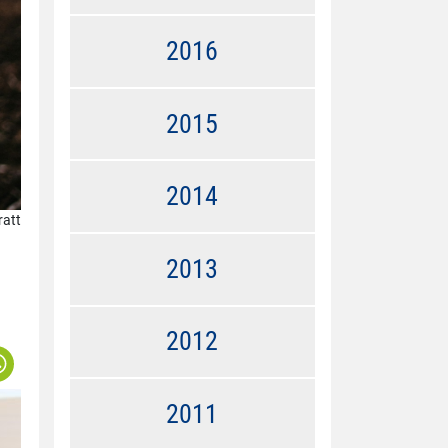
2016
2015
2014
ratt
2013
2012
2011