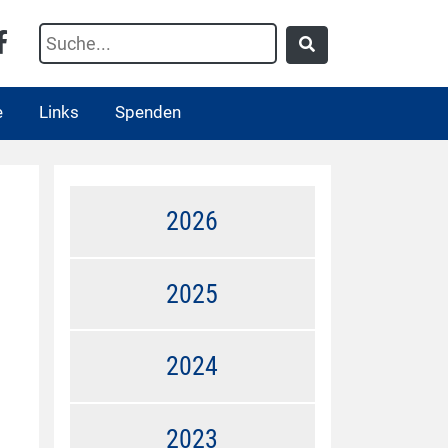
e
Links
Spenden
2026
2025
2024
2023