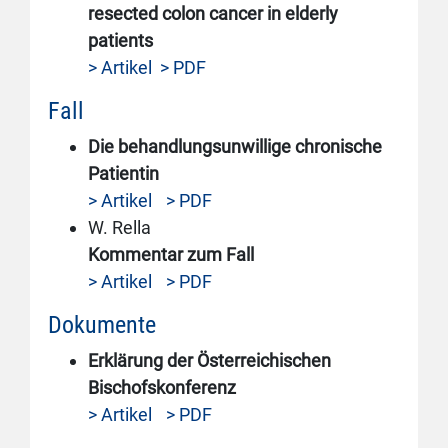
resected colon cancer in elderly
patients
> Artikel
> PDF
Fall
Die behandlungsunwillige chronische
Patientin
> Artikel
> PDF
W. Rella
Kommentar zum Fall
> Artikel
> PDF
Dokumente
Erklärung der Österreichischen
Bischofskonferenz
> Artikel
> PDF