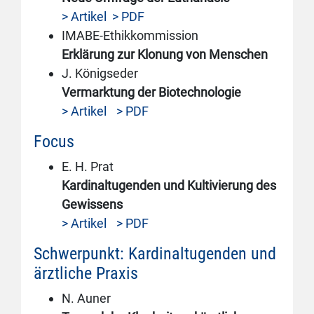
> Artikel
> PDF
IMABE-Ethikkommission
Erklärung zur Klonung von Menschen
J. Königseder
Vermarktung der Biotechnologie
> Artikel
> PDF
Focus
E. H. Prat
Kardinaltugenden und Kultivierung des
Gewissens
> Artikel
> PDF
Schwerpunkt: Kardinaltugenden und
ärztliche Praxis
N. Auner