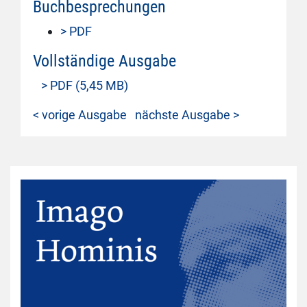
Buchbesprechungen
> PDF
Vollständige Ausgabe
> PDF (5,45 MB)
< vorige Ausgabe
nächste Ausgabe >