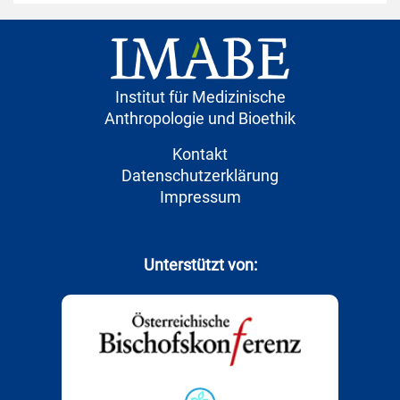
Institut für Medizinische
Anthropologie und Bioethik
Kontakt
Datenschutzerklärung
Impressum
Unterstützt von: